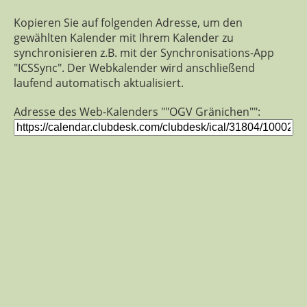
Kopieren Sie auf folgenden Adresse, um den
gewählten Kalender mit Ihrem Kalender zu
synchronisieren z.B. mit der Synchronisations-App
"ICSSync". Der Webkalender wird anschließend
laufend automatisch aktualisiert.
Adresse des Web-Kalenders ""OGV Gränichen"":